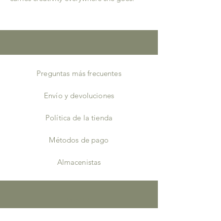
Preguntas más frecuentes
Envío y devoluciones
Política de la tienda
Métodos de pago
Almacenistas
Facebook