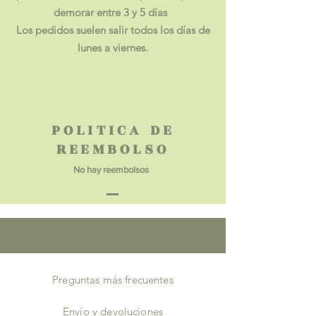
demorar entre 3 y 5 días
Los pedidos suelen salir todos los días de
lunes a viernes.
POLITICA DE
REEMBOLSO
No hay reembolsos
Preguntas más frecuentes
Envío y devoluciones