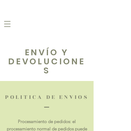
ENVÍO Y
DEVOLUCIONE
S
POLITICA DE ENVIOS
Procesamiento de pedidos: el
procesamiento normal de pedidos puede