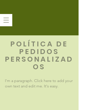
POLÍTICA DE
PEDIDOS
PERSONALIZAD
OS
I'm a paragraph. Click here to add your
own text and edit me. It's easy.