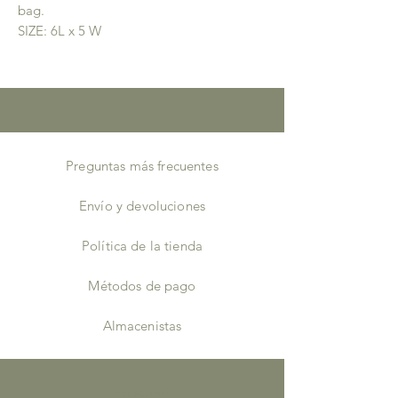
bag.
SIZE: 6L x 5 W
Preguntas más frecuentes
Envío y devoluciones
Política de la tienda
Métodos de pago
Almacenistas
Facebook